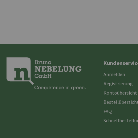
Kundenservic
Anmelden
Registrierung
Kontoübersicht
Bestellübersich
FAQ
Schnellbestell