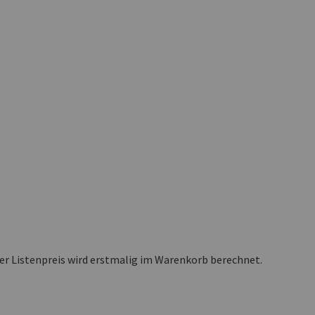
ler Listenpreis wird erstmalig im Warenkorb berechnet.