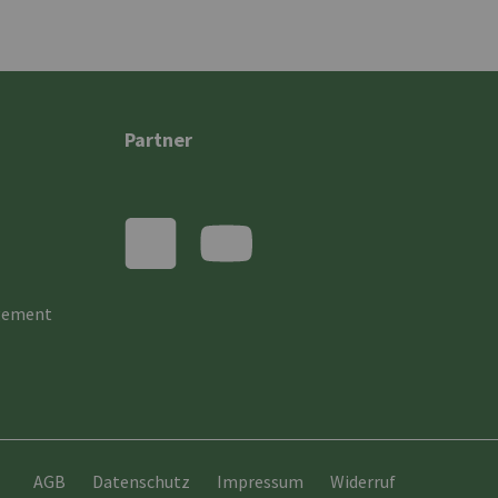
Partner
gement
AGB
Datenschutz
Impressum
Widerruf