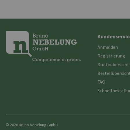
Kundenservic
Anmelden
Registrierung
Kontoübersicht
Bestellübersich
FAQ
Schnellbestell
© 2026 Bruno Nebelung GmbH