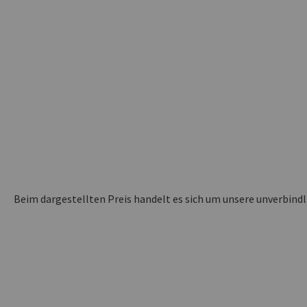
Beim dargestellten Preis handelt es sich um unsere unverbind