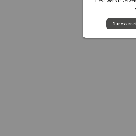
Diese Website verwend
Nur essenzi