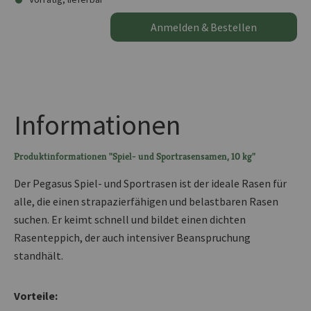
Anmelden & Bestellen
Informationen
Produktinformationen "Spiel- und Sportrasensamen, 10 kg"
Der Pegasus Spiel- und Sportrasen ist der ideale Rasen für
alle, die einen strapazierfähigen und belastbaren Rasen
suchen. Er keimt schnell und bildet einen dichten
Rasenteppich, der auch intensiver Beanspruchung
standhält.
Vorteile: