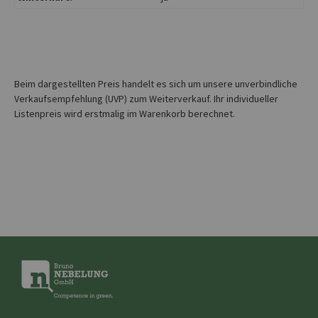
Beim dargestellten Preis handelt es sich um unsere unverbindliche
Verkaufsempfehlung (UVP) zum Weiterverkauf. Ihr individueller
Listenpreis wird erstmalig im Warenkorb berechnet.