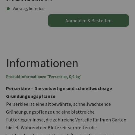
Vorrätig, lieferbar
Anmelden & Bestellen
Informationen
Produktinformationen "Perserklee, 0,4 kg"
Perserklee – Die vielseitige und schnellwüchsige
Gründüngungspflanze
Perserklee ist eine altbewährte, schnellwachsende
Gründüngungspflanze und eine blattreiche
Futterleguminose, die zahlreiche Vorteile für Ihren Garten
bietet. Während der Blütezeit verbreiten die