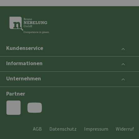
Kundenservice
Informationen
Unternehmen
Partner
AGB
Datenschutz
Impressum
Widerruf