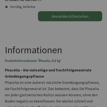
Vorrätig, lieferbar
Anmelden & Bestellen
Informationen
Produktinformationen "Phacelia, 0,4 kg"
Phacelia – Die vielseitige und fruchtfolgeneutrale
Gründüngungspflanze
Phacelia ist eine äußerst nützliche Gründüngungspflanze,
die fruchtfolgeneutral ist. Das bedeutet, dass Sie Phacelia
vor jeder gärtnerischen Kultur aussäen können, ohne den
Boden negativ zu beeinflussen. Sie wächst schnell und