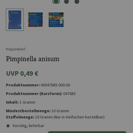
Kiepenkerl
Pimpinella anisum
UVP 0,49 €
Produktnummer:
00047685-000-00
Produktnummer (Kurzform):
047685
Inhalt:
1 Gramm
Mindestbestellmenge:
10 Gramm
Staffelmenge:
10 Gramm
(Nur in Vielfachen bestellbar)
Vorrätig, lieferbar