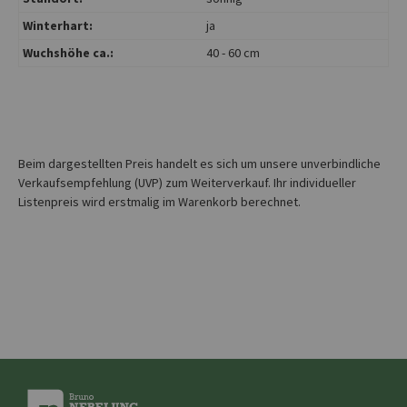
Winterhart:
ja
Wuchshöhe ca.:
40 - 60 cm
Beim dargestellten Preis handelt es sich um unsere unverbindliche
Verkaufsempfehlung (UVP) zum Weiterverkauf. Ihr individueller
Listenpreis wird erstmalig im Warenkorb berechnet.