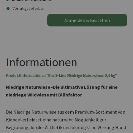
Vorrätig, lieferbar
Anmelden & Bestellen
Informationen
Produktinformationen "Profi-Line Niedrige Naturwiese, 0,4 kg"
Niedrige Naturwiese -Die ultimative Lösung für eine
niedriege Wildwiese mit Blühfaktor
Die Niedrige Naturrwiese aus dem Premium-Sortiment von
Kiepenkerl bietet eine naturnahe Möglichkeit zur
Begrünung, bei der Ästhetik und ökologische Wirkung Hand