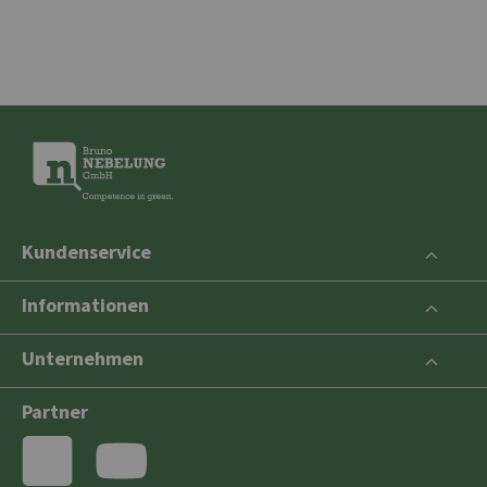
Kundenservice
Informationen
Unternehmen
Partner