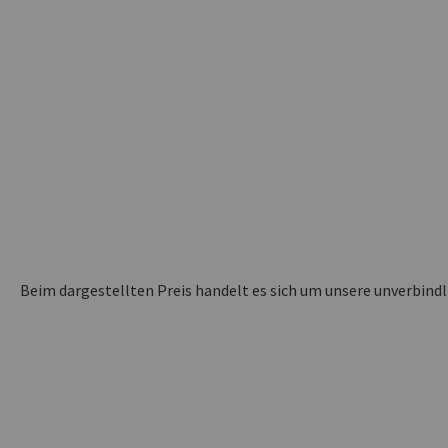
Beim dargestellten Preis handelt es sich um unsere unverbind