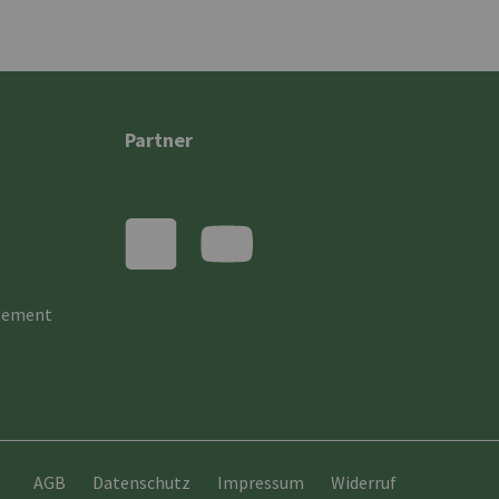
Partner
gement
AGB
Datenschutz
Impressum
Widerruf