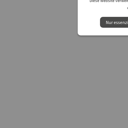
Diese Website verwend
Nur essenzi