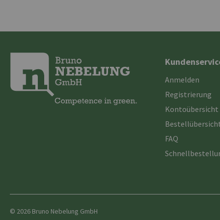
Kundenservic
Anmelden
Registrierung
Kontoübersicht
Bestellübersich
FAQ
Schnellbestell
© 2026 Bruno Nebelung GmbH