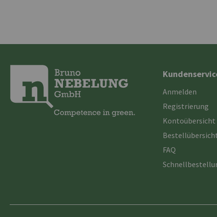
Kundenservic
Anmelden
Registrierung
Kontoübersicht
Bestellübersich
FAQ
Schnellbestell