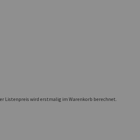
ler Listenpreis wird erstmalig im Warenkorb berechnet.