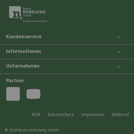
Kundenservice
Informationen
Unternehmen
Partner
AGB
Datenschutz
Impressum
Widerruf
© 2026 Bruno Nebelung GmbH