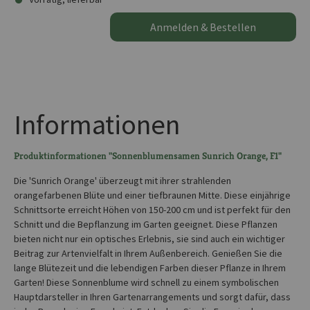
Anmelden & Bestellen
Informationen
Produktinformationen "Sonnenblumensamen Sunrich Orange, F1"
Die 'Sunrich Orange' überzeugt mit ihrer strahlenden
orangefarbenen Blüte und einer tiefbraunen Mitte. Diese einjährige
Schnittsorte erreicht Höhen von 150-200 cm und ist perfekt für den
Schnitt und die Bepflanzung im Garten geeignet. Diese Pflanzen
bieten nicht nur ein optisches Erlebnis, sie sind auch ein wichtiger
Beitrag zur Artenvielfalt in Ihrem Außenbereich. Genießen Sie die
lange Blütezeit und die lebendigen Farben dieser Pflanze in Ihrem
Garten! Diese Sonnenblume wird schnell zu einem symbolischen
Hauptdarsteller in Ihren Gartenarrangements und sorgt dafür, dass