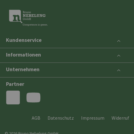
Kundenservice
Informationen
Unternehmen
Partner
AGB
Datenschutz
Impressum
Widerruf
© 2026 Bruno Nebelung GmbH