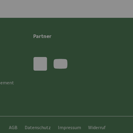
Partner
gement
AGB
Datenschutz
Impressum
Widerruf