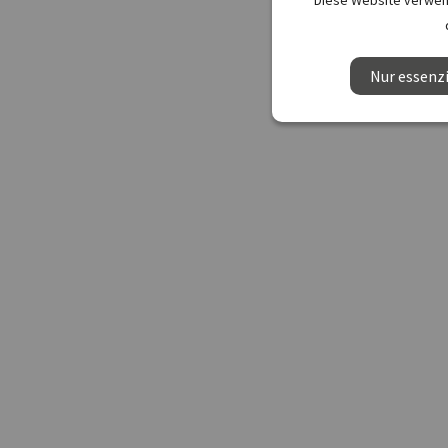
Diese Website verwend
Nur essenzi