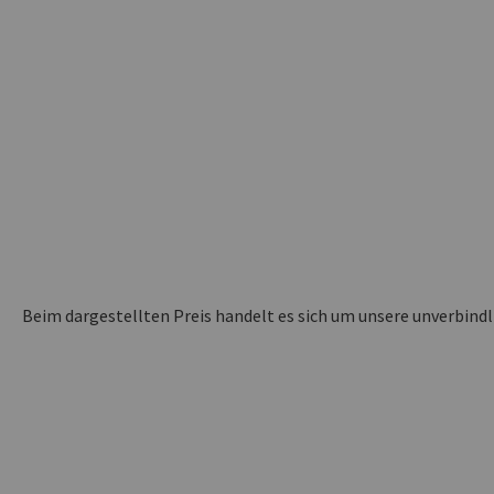
Beim dargestellten Preis handelt es sich um unsere unverbind