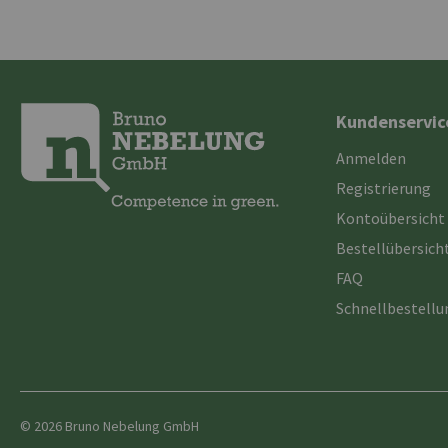
Kundenservic
Anmelden
Registrierung
Kontoübersicht
Bestellübersich
FAQ
Schnellbestell
© 2026 Bruno Nebelung GmbH