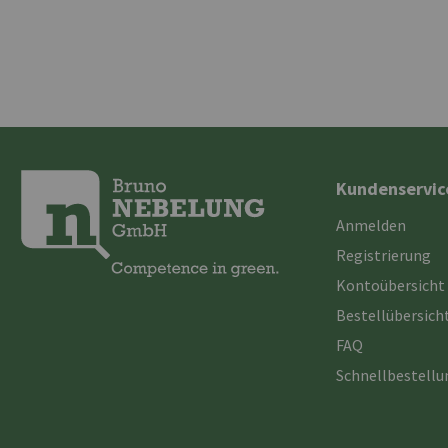
Kundenservic
Anmelden
Registrierung
Kontoübersicht
Bestellübersich
FAQ
Schnellbestell