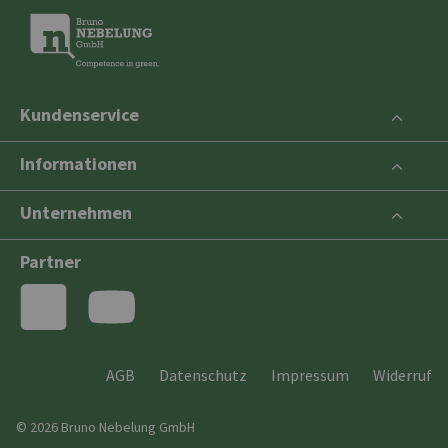
Kundenservice
Informationen
Unternehmen
Partner
AGB
Datenschutz
Impressum
Widerruf
© 2026 Bruno Nebelung GmbH