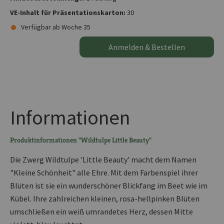
VE-Inhalt für Präsentationskarton:
30
Verfügbar ab Woche 35
Anmelden & Bestellen
Informationen
Produktinformationen "Wildtulpe Little Beauty"
Die Zwerg Wildtulpe 'Little Beauty' macht dem Namen
"Kleine Schönheit" alle Ehre. Mit dem Farbenspiel ihrer
Blüten ist sie ein wunderschöner Blickfang im Beet wie im
Kübel. Ihre zahlreichen kleinen, rosa-hellpinken Blüten
umschließen ein weiß umrandetes Herz, dessen Mitte