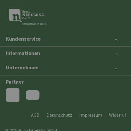
Kundenservice
Informationen
Unternehmen
Partner
AGB
Datenschutz
Impressum
Widerruf
© 2026 Bruno Nebelung GmbH