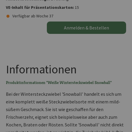
VE-Inhalt für Präsentationskarton:
15
Verfügbar ab Woche 37
Anmelden & Bestellen
Informationen
Produktinformationen "Weiße Wintersteckzwiebel Snowball"
Bei der Wintersteckzwiebel 'Snowball' handelt es sich um
eine komplett weiße Steckzwiebelsorte mit einem mild-
süßem Geschmack. Sie ist wie geschaffen für den
Frischverzehr, eignet sich beispielsweise aber auch zum
Kochen, Braten oder Rösten. Sollte 'Snowball' nicht direkt