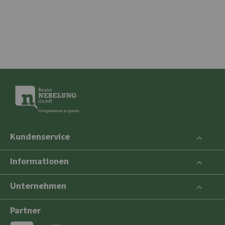
Kundenservice
Informationen
Unternehmen
Partner